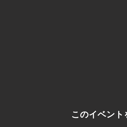
このイベント